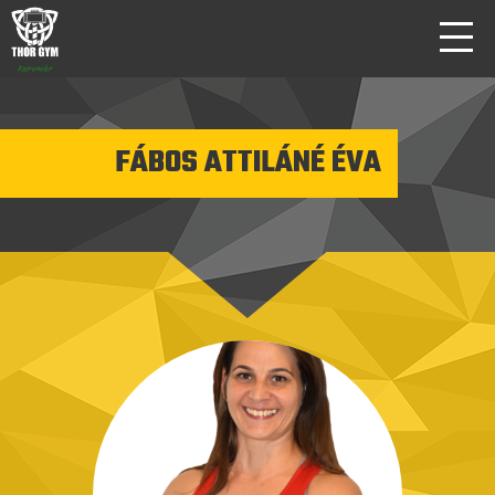
FÁBOS ATTILÁNÉ ÉVA