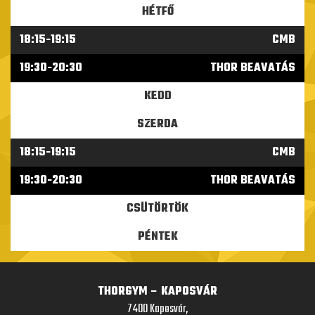
HÉTFŐ
18:15-19:15
CMB
19:30-20:30
THOR BEAVATÁS
KEDD
SZERDA
18:15-19:15
CMB
19:30-20:30
THOR BEAVATÁS
CSÜTÖRTÖK
PÉNTEK
THORGYM – KAPOSVÁR
7400 Kaposvár,